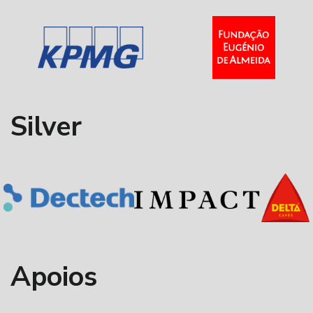
Silver
Apoios