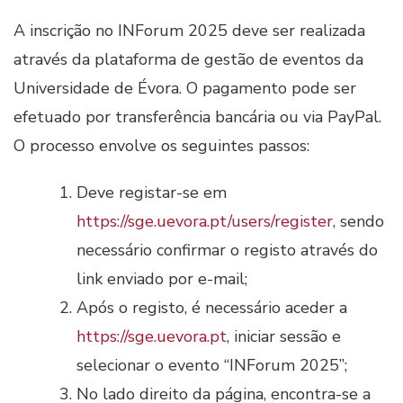
A inscrição no INForum 2025 deve ser realizada
através da plataforma de gestão de eventos da
Universidade de Évora. O pagamento pode ser
efetuado por transferência bancária ou via PayPal.
O processo envolve os seguintes passos:
Deve registar-se em
https://sge.uevora.pt/users/register
, sendo
necessário confirmar o registo através do
link enviado por e-mail;
Após o registo, é necessário aceder a
https://sge.uevora.pt
, iniciar sessão e
selecionar o evento “INForum 2025”;
No lado direito da página, encontra-se a