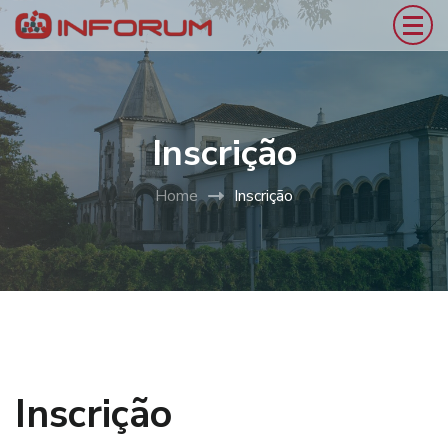
Inscrição
Home
Inscrição
Inscrição