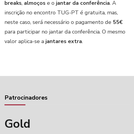
breaks
,
almoços
e o
jantar da conferência
. A
inscrição no encontro TUG-PT é gratuita, mas,
neste caso, será necessário o pagamento de
55€
para participar no jantar da conferência. O mesmo
valor aplica-se a
jantares extra
.
Patrocinadores
Gold