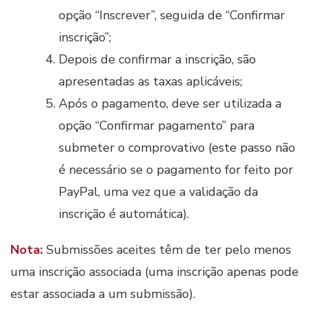
opção “Inscrever”, seguida de “Confirmar
inscrição”;
Depois de confirmar a inscrição, são
apresentadas as taxas aplicáveis;
Após o pagamento, deve ser utilizada a
opção “Confirmar pagamento” para
submeter o comprovativo (este passo não
é necessário se o pagamento for feito por
PayPal, uma vez que a validação da
inscrição é automática).
Nota:
Submissões aceites têm de ter pelo menos
uma inscrição associada (uma inscrição apenas pode
estar associada a um submissão).