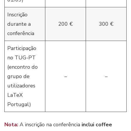
Inscrição
durante a
200 €
300 €
conferência
Participação
no TUG-PT
(encontro do
grupo de
–
–
utilizadores
LaTeX
Portugal)
Nota:
A inscrição na conferência
inclui
coffee