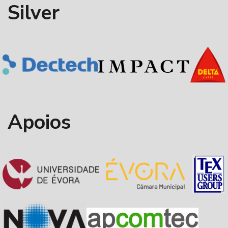
Silver
Apoios