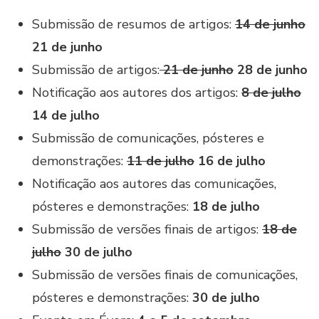
Submissão de resumos de artigos:
14 de junho
21 de junho
Submissão de artigos:
21 de junho
28 de junho
Notificação aos autores dos artigos:
8 de julho
14 de julho
Submissão de comunicações, pósteres e
demonstrações:
11 de julho
16 de julho
Notificação aos autores das comunicações,
pósteres e demonstrações:
18 de julho
Submissão de versões finais de artigos:
18 de
julho
30 de julho
Submissão de versões finais de comunicações,
pósteres e demonstrações:
30 de julho